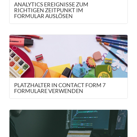
ANALYTICS EREIGNISSE ZUM
RICHTIGEN ZEITPUNKT IM
FORMULAR AUSLÖSEN
PLATZHALTER IN CONTACT FORM 7
FORMULARE VERWENDEN