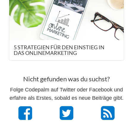
5 STRATEGIEN FÜR DEN EINSTIEG IN
DAS ONLINEMARKETING
Nicht gefunden was du suchst?
Folge Codepalm auf Twitter oder Facebook und
erfahre als Erstes, sobald es neue Beiträge gibt.