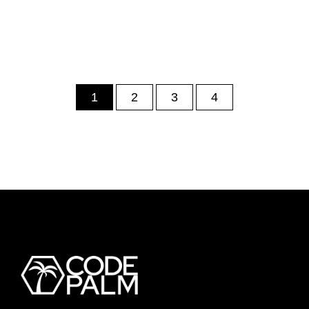
1
2
3
4