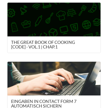
THE GREAT BOOK OF COOKING
[CODE] - VOL.1 | CHAP.1
EINGABEN IN CONTACT FORM 7
AUTOMATISCH SICHERN