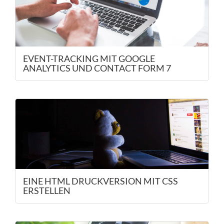
EVENT-TRACKING MIT GOOGLE
ANALYTICS UND CONTACT FORM 7
EINE HTML DRUCKVERSION MIT CSS
ERSTELLEN