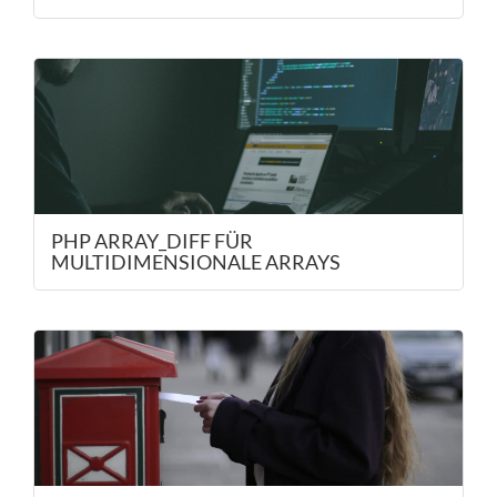
PHP ARRAY_DIFF FÜR
MULTIDIMENSIONALE ARRAYS