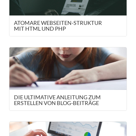
ATOMARE WEBSEITEN-STRUKTUR
MIT HTML UND PHP
DIE ULTIMATIVE ANLEITUNG ZUM
ERSTELLEN VON BLOG-BEITRÄGE