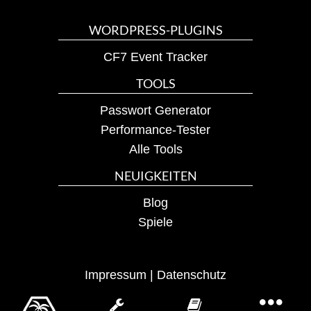
WORDPRESS-PLUGINS
CF7 Event Tracker
TOOLS
Passwort Generator
Performance-Tester
Alle Tools
NEUIGKEITEN
Blog
Spiele
Impressum
|
Datenschutz
TOGGLE