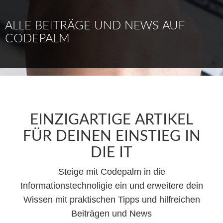
ALLE BEITRÄGE UND NEWS AUF
CODEPALM
EINZIGARTIGE ARTIKEL
FÜR DEINEN EINSTIEG IN
DIE IT
Steige mit Codepalm in die
Informationstechnoligie ein und erweitere dein
Wissen mit praktischen Tipps und hilfreichen
Beiträgen und News