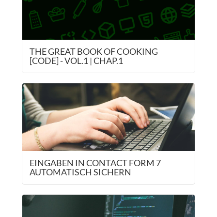
THE GREAT BOOK OF COOKING
[CODE] - VOL.1 | CHAP.1
EINGABEN IN CONTACT FORM 7
AUTOMATISCH SICHERN