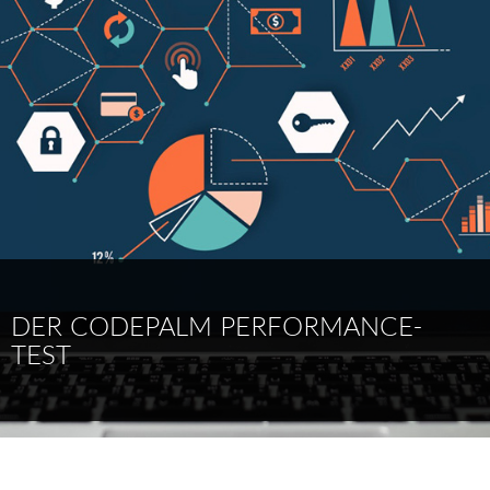
DER CODEPALM PERFORMANCE-
TEST