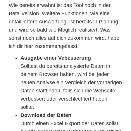
Wie bereits erwähnt ist das Tool noch in der
Beta-Version. Weitere Funktionen, wie eine
detailliertere Auswertung, ist bereits in Planung
und wird so bald wie Möglich realisiert. Was
sonst noch alles auf dich zukommen wird, habe
ich dir hier zusammengefasst:
Ausgabe einer Vebesserung
Solltest du bereits analysierte Daten in
deinem Browser haben, wird bei jeder
neuen Analyse ein Vergleich der vorherigen
Daten stattfinden, falls sich die Webseite
verbessert oder verschlechtert haben
sollte.
Download der Daten
Durch einen Excel-Export der Daten sollst