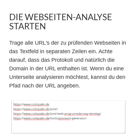
DIE WEBSEITEN-ANALYSE
STARTEN
Trage alle URL's der zu prüfenden Webseiten in
das Textfeld in separaten Zeilen ein. Achte
darauf, dass das Protokoll und natürlich die
Domain in der URL enthalten ist. Wenn du eine
Unterseite analysieren möchtest, kannst du den
Pfad nach der URL angeben.