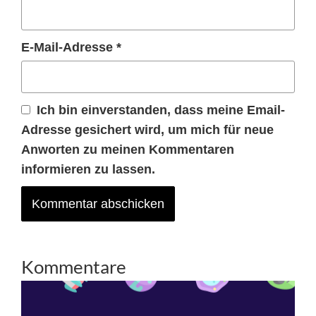
E-Mail-Adresse
*
Ich bin einverstanden, dass meine Email-
Adresse gesichert wird, um mich für neue
Anworten zu meinen Kommentaren
informieren zu lassen.
Kommentare