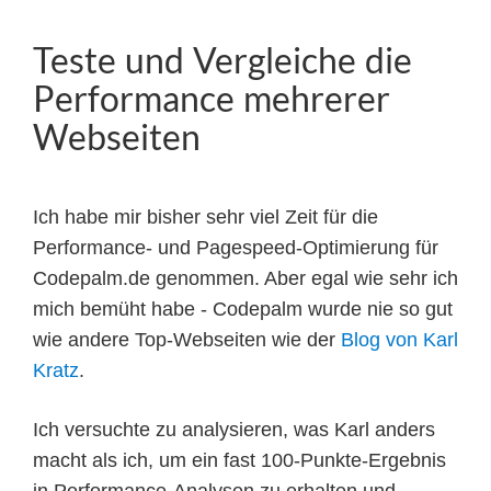
Teste und Vergleiche die
Performance mehrerer
Webseiten
Ich habe mir bisher sehr viel Zeit für die
Performance- und Pagespeed-Optimierung für
Codepalm.de genommen. Aber egal wie sehr ich
mich bemüht habe ‐ Codepalm wurde nie so gut
wie andere Top-Webseiten wie der
Blog von Karl
Kratz
.
Ich versuchte zu analysieren, was Karl anders
macht als ich, um ein fast 100-Punkte-Ergebnis