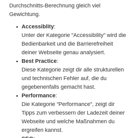
Durchschnitts-Berechnung gleich viel
Gewichtung.
Accessiblity
:
Unter der Kategorie "Accessibility" wird die
Bedienbarkeit und die Barrierefreiheit
deiner Webseite genau analysiert.
Best Practice
:
Diese Kategorie zeigt dir alle strukturellen
und technischen Fehler auf, die du
gegebenenfalls gemacht hast.
Performance
:
Die Kategorie "Performance", zeigt dir
Tipps zum verbessern der Ladezeit deiner
Webseite und welche Maßnahmen du
ergreifen kannst.