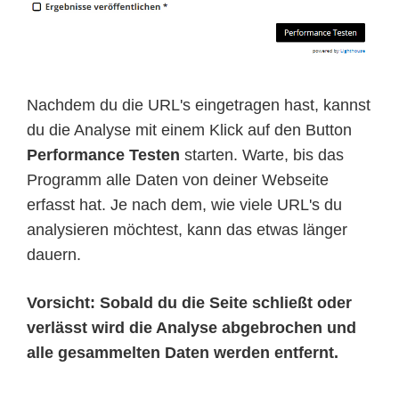
Nachdem du die URL's eingetragen hast, kannst
du die Analyse mit einem Klick auf den Button
Performance Testen
starten. Warte, bis das
Programm alle Daten von deiner Webseite
erfasst hat. Je nach dem, wie viele URL's du
analysieren möchtest, kann das etwas länger
dauern.
Vorsicht: Sobald du die Seite schließt oder
verlässt wird die Analyse abgebrochen und
alle gesammelten Daten werden entfernt.