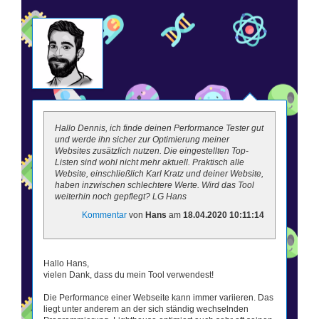
Hallo Dennis, ich finde deinen Performance Tester gut
und werde ihn sicher zur Optimierung meiner
Websites zusätzlich nutzen. Die eingestellten Top-
Listen sind wohl nicht mehr aktuell. Praktisch alle
Website, einschließlich Karl Kratz und deiner Website,
haben inzwischen schlechtere Werte. Wird das Tool
weiterhin noch gepflegt? LG Hans
Kommentar
von
Hans
am
18.04.2020 10:11:14
Hallo Hans,
vielen Dank, dass du mein Tool verwendest!
Die Performance einer Webseite kann immer variieren. Das
liegt unter anderem an der sich ständig wechselnden