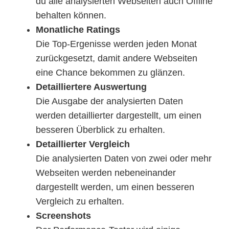
du alle analysierten Webseiten auch Offline
behalten können.
Monatliche Ratings
Die Top-Ergenisse werden jeden Monat
zurückgesetzt, damit andere Webseiten
eine Chance bekommen zu glänzen.
Detailliertere Auswertung
Die Ausgabe der analysierten Daten
werden detaillierter dargestellt, um einen
besseren Überblick zu erhalten.
Detaillierter Vergleich
Die analysierten Daten von zwei oder mehr
Webseiten werden nebeneinander
dargestellt werden, um einen besseren
Vergleich zu erhalten.
Screenshots