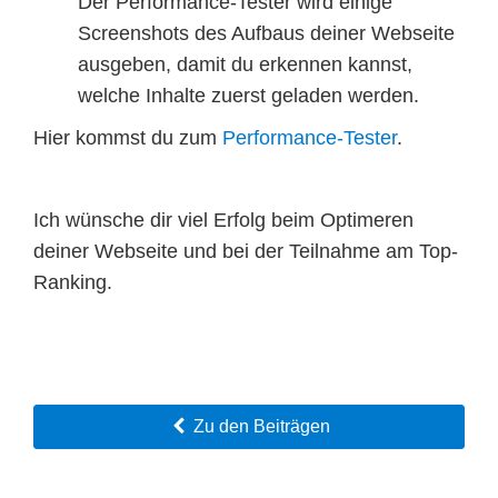
Der Performance-Tester wird einige
Screenshots des Aufbaus deiner Webseite
ausgeben, damit du erkennen kannst,
welche Inhalte zuerst geladen werden.
Hier kommst du zum
Performance-Tester
.
Ich wünsche dir viel Erfolg beim Optimeren
deiner Webseite und bei der Teilnahme am Top-
Ranking.
Zu den Beiträgen