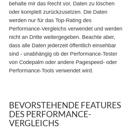
behalte mir das Recht vor, Daten zu löschen
oder komplett zurückzusetzen. Die Daten
werden nur für das Top-Rating des
Performance-Vergleichs verwendet und werden
nicht an Dritte weitergegeben. Beachte aber,
dass alle Daten jederzeit öffentlich einsehbar
sind ‐ unabhängig ob der Performance-Tester
von Codepalm oder andere Pagespeed- oder
Performance-Tools verwendet wird.
BEVORSTEHENDE FEATURES
DES PERFORMANCE-
VERGLEICHS