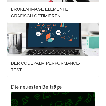
BROKEN IMAGE ELEMENTE
GRAFISCH OPTIMIEREN
DER CODEPALM PERFORMANCE-
TEST
Die neuesten Beiträge