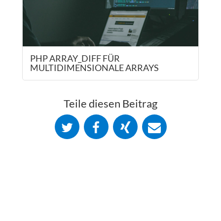
PHP ARRAY_DIFF FÜR
MULTIDIMENSIONALE ARRAYS
Teile diesen Beitrag