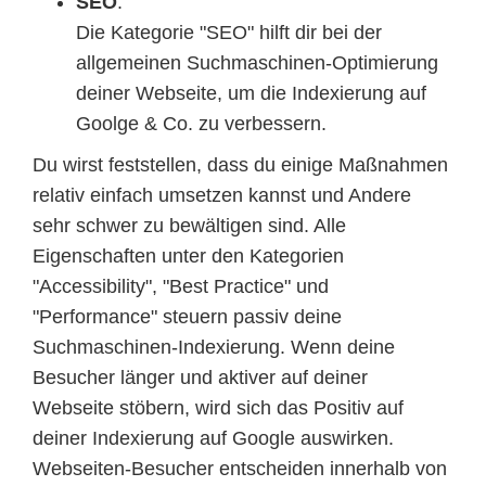
SEO
:
Die Kategorie "SEO" hilft dir bei der
allgemeinen Suchmaschinen-Optimierung
deiner Webseite, um die Indexierung auf
Goolge & Co. zu verbessern.
Du wirst feststellen, dass du einige Maßnahmen
relativ einfach umsetzen kannst und Andere
sehr schwer zu bewältigen sind. Alle
Eigenschaften unter den Kategorien
"Accessibility", "Best Practice" und
"Performance" steuern passiv deine
Suchmaschinen-Indexierung. Wenn deine
Besucher länger und aktiver auf deiner
Webseite stöbern, wird sich das Positiv auf
deiner Indexierung auf Google auswirken.
Webseiten-Besucher entscheiden innerhalb von