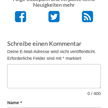
Neuigkeiten mehr
Schreibe einen Kommentar
Deine E-Mail-Adresse wird nicht veröffentlicht.
Erforderliche Felder sind mit
*
markiert
0 / 400
Name
*