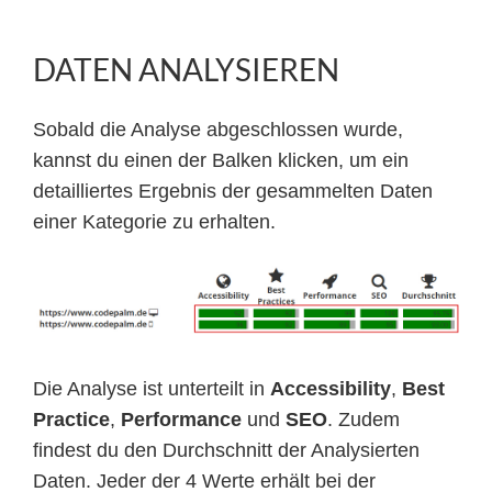
DATEN ANALYSIEREN
Sobald die Analyse abgeschlossen wurde,
kannst du einen der Balken klicken, um ein
detailliertes Ergebnis der gesammelten Daten
einer Kategorie zu erhalten.
Die Analyse ist unterteilt in
Accessibility
,
Best
Practice
,
Performance
und
SEO
. Zudem
findest du den Durchschnitt der Analysierten
Daten. Jeder der 4 Werte erhält bei der