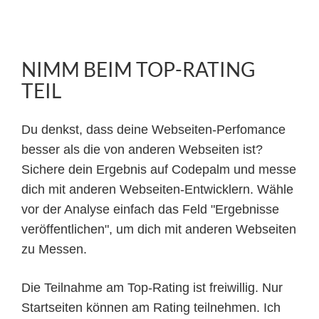
NIMM BEIM TOP-RATING
TEIL
Du denkst, dass deine Webseiten-Perfomance
besser als die von anderen Webseiten ist?
Sichere dein Ergebnis auf Codepalm und messe
dich mit anderen Webseiten-Entwicklern. Wähle
vor der Analyse einfach das Feld "Ergebnisse
veröffentlichen", um dich mit anderen Webseiten
zu Messen.
Die Teilnahme am Top-Rating ist freiwillig. Nur
Startseiten können am Rating teilnehmen. Ich