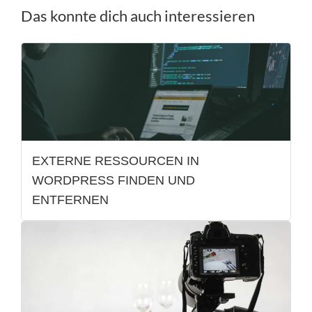
Das konnte dich auch interessieren
EXTERNE RESSOURCEN IN
WORDPRESS FINDEN UND
ENTFERNEN