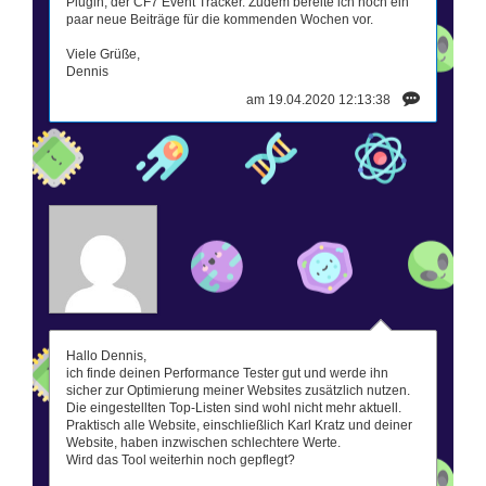
Plugin, der CF7 Event Tracker. Zudem bereite ich noch ein
paar neue Beiträge für die kommenden Wochen vor.
Viele Grüße,
Dennis
am 19.04.2020 12:13:38
Hallo Dennis,
ich finde deinen Performance Tester gut und werde ihn
sicher zur Optimierung meiner Websites zusätzlich nutzen.
Die eingestellten Top-Listen sind wohl nicht mehr aktuell.
Praktisch alle Website, einschließlich Karl Kratz und deiner
Website, haben inzwischen schlechtere Werte.
Wird das Tool weiterhin noch gepflegt?