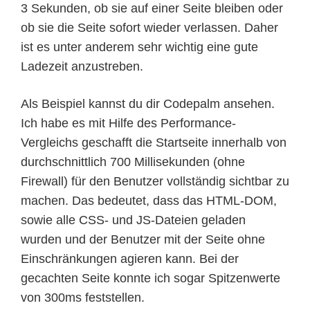
3 Sekunden, ob sie auf einer Seite bleiben oder
ob sie die Seite sofort wieder verlassen. Daher
ist es unter anderem sehr wichtig eine gute
Ladezeit anzustreben.
Als Beispiel kannst du dir Codepalm ansehen.
Ich habe es mit Hilfe des Performance-
Vergleichs geschafft die Startseite innerhalb von
durchschnittlich 700 Millisekunden (ohne
Firewall) für den Benutzer vollständig sichtbar zu
machen. Das bedeutet, dass das HTML-DOM,
sowie alle CSS- und JS-Dateien geladen
wurden und der Benutzer mit der Seite ohne
Einschränkungen agieren kann. Bei der
gecachten Seite konnte ich sogar Spitzenwerte
von 300ms feststellen.