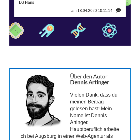
LG Hans
am 18.04.2020 10:11:14
Über den Autor
Dennis Artinger
Vielen Dank, dass du
meinen Beitrag
gelesen hast! Mein
Name ist Dennis
Artinger.
Hauptberuflich arbeite
ich bei Augsburg in einer Web-Agentur als