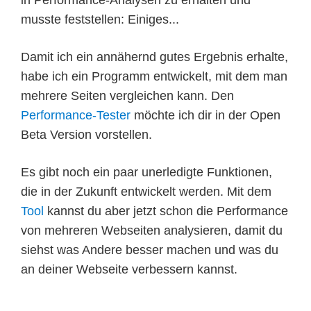
in Performance-Analysen zu erhalten und
musste feststellen: Einiges...
Damit ich ein annähernd gutes Ergebnis erhalte,
habe ich ein Programm entwickelt, mit dem man
mehrere Seiten vergleichen kann. Den
Performance-Tester
möchte ich dir in der Open
Beta Version vorstellen.
Es gibt noch ein paar unerledigte Funktionen,
die in der Zukunft entwickelt werden. Mit dem
Tool
kannst du aber jetzt schon die Performance
von mehreren Webseiten analysieren, damit du
siehst was Andere besser machen und was du
an deiner Webseite verbessern kannst.