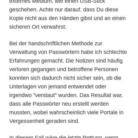
externes Medium, wie einen USB-Stick
geschehen. Achte nur darauf, dass Du diese
Kopie nicht aus den Händen gibst und an einen
sicheren Ort verwahrst.
Bei der handschriftlichen Methode zur
Verwaltung von Passwörtern habe ich schlechte
Erfahrungen gemacht. Die Notizen sind häufig
verloren gegangen und betroffene Personen
konnten sich dadurch nicht sicher sein, ob die
Unterlagen von jemand entwendet oder
irgendwo "verstaut" wurden. Das Resultat war,
dass alle Passwörter neu erstellt werden
mussten, wobei wahrscheinlich viele Portale in
Vergessenheit geraden sind.
In diesem Fall wäre die letzte Rettung, wenn