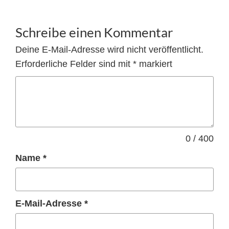
Schreibe einen Kommentar
Deine E-Mail-Adresse wird nicht veröffentlicht.
Erforderliche Felder sind mit
*
markiert
0 / 400
Name
*
E-Mail-Adresse
*