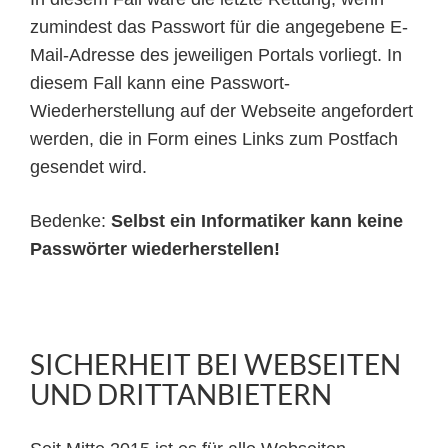
zumindest das Passwort für die angegebene E-
Mail-Adresse des jeweiligen Portals vorliegt. In
diesem Fall kann eine Passwort-
Wiederherstellung auf der Webseite angefordert
werden, die in Form eines Links zum Postfach
gesendet wird.
Bedenke:
Selbst ein Informatiker kann keine
Passwörter wiederherstellen!
SICHERHEIT BEI WEBSEITEN
UND DRITTANBIETERN