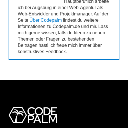
Hauptberuflich arbeite
ich bei Augsburg in einer Web-Agentur als
Web-Entwickler und Projektmanager. Auf der
Seite
Über Codepalm
findest du weitere
Informationen zu Codepalm.de und mir. Lass
mich gerne wissen, falls du Ideen zu neuen
Themen oder Fragen zu bestehenden
Beiträgen hast! Ich freue mich immer über
konstruktives Feedback.