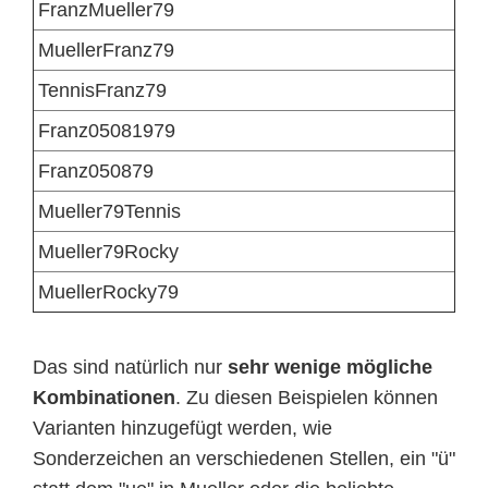
FranzMueller79
MuellerFranz79
TennisFranz79
Franz05081979
Franz050879
Mueller79Tennis
Mueller79Rocky
MuellerRocky79
Das sind natürlich nur
sehr wenige mögliche
Kombinationen
. Zu diesen Beispielen können
Varianten hinzugefügt werden, wie
Sonderzeichen an verschiedenen Stellen, ein "ü"