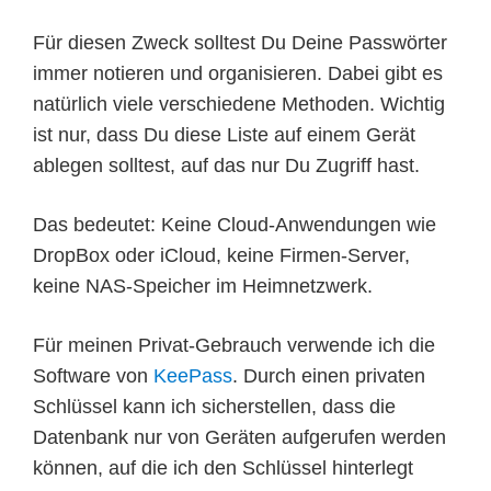
Für diesen Zweck solltest Du Deine Passwörter
immer notieren und organisieren. Dabei gibt es
natürlich viele verschiedene Methoden. Wichtig
ist nur, dass Du diese Liste auf einem Gerät
ablegen solltest, auf das nur Du Zugriff hast.
Das bedeutet: Keine Cloud-Anwendungen wie
DropBox oder iCloud, keine Firmen-Server,
keine NAS-Speicher im Heimnetzwerk.
Für meinen Privat-Gebrauch verwende ich die
Software von
KeePass
. Durch einen privaten
Schlüssel kann ich sicherstellen, dass die
Datenbank nur von Geräten aufgerufen werden
können, auf die ich den Schlüssel hinterlegt