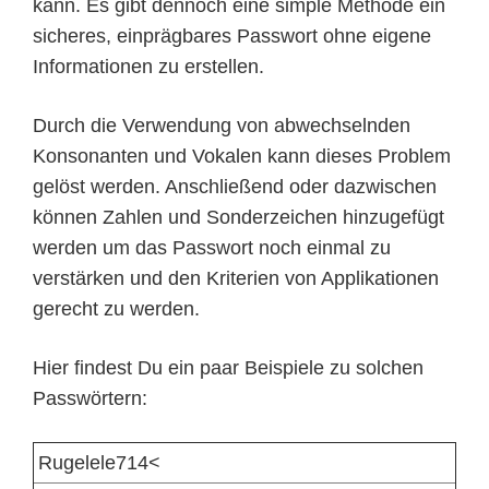
kann. Es gibt dennoch eine simple Methode ein
sicheres, einprägbares Passwort ohne eigene
Informationen zu erstellen.
Durch die Verwendung von abwechselnden
Konsonanten und Vokalen kann dieses Problem
gelöst werden. Anschließend oder dazwischen
können Zahlen und Sonderzeichen hinzugefügt
werden um das Passwort noch einmal zu
verstärken und den Kriterien von Applikationen
gerecht zu werden.
Hier findest Du ein paar Beispiele zu solchen
Passwörtern:
Rugelele714<