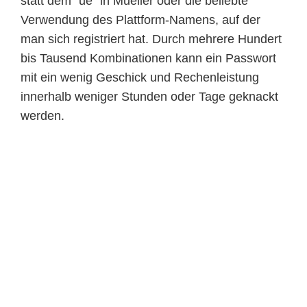
statt dem "ue" in Mueller oder die beliebte
Verwendung des Plattform-Namens, auf der
man sich registriert hat. Durch mehrere Hundert
bis Tausend Kombinationen kann ein Passwort
mit ein wenig Geschick und Rechenleistung
innerhalb weniger Stunden oder Tage geknackt
werden.