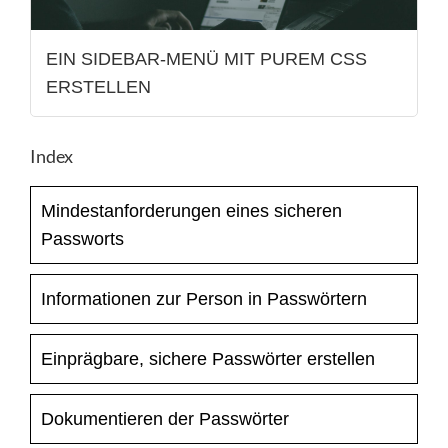
EIN SIDEBAR-MENÜ MIT PUREM CSS
ERSTELLEN
Index
Mindestanforderungen eines sicheren
Passworts
Informationen zur Person in Passwörtern
Einprägbare, sichere Passwörter erstellen
Dokumentieren der Passwörter