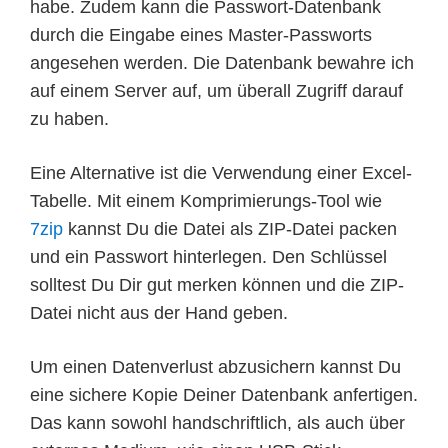
habe. Zudem kann die Passwort-Datenbank
durch die Eingabe eines Master-Passworts
angesehen werden. Die Datenbank bewahre ich
auf einem Server auf, um überall Zugriff darauf
zu haben.
Eine Alternative ist die Verwendung einer Excel-
Tabelle. Mit einem Komprimierungs-Tool wie
7zip
kannst Du die Datei als ZIP-Datei packen
und ein Passwort hinterlegen. Den Schlüssel
solltest Du Dir gut merken können und die ZIP-
Datei nicht aus der Hand geben.
Um einen Datenverlust abzusichern kannst Du
eine sichere Kopie Deiner Datenbank anfertigen.
Das kann sowohl handschriftlich, als auch über