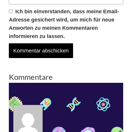
Ich bin einverstanden, dass meine Email-
Adresse gesichert wird, um mich für neue
Anworten zu meinen Kommentaren
informieren zu lassen.
Kommentare