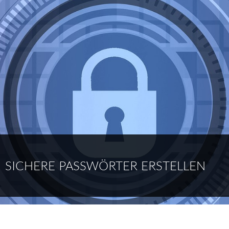
SICHERE PASSWÖRTER ERSTELLEN