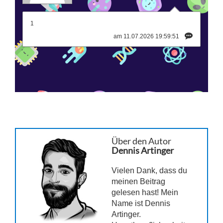
1
am 11.07.2026 19:59:51
Über den Autor
Dennis Artinger
Vielen Dank, dass du
meinen Beitrag
gelesen hast! Mein
Name ist Dennis
Artinger.