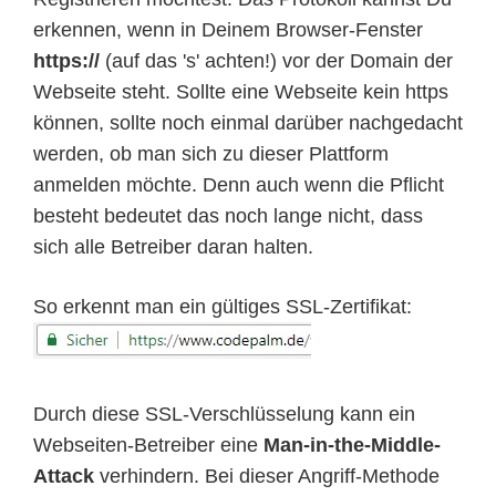
erkennen, wenn in Deinem Browser-Fenster
https://
(auf das 's' achten!) vor der Domain der
Webseite steht. Sollte eine Webseite kein https
können, sollte noch einmal darüber nachgedacht
werden, ob man sich zu dieser Plattform
anmelden möchte. Denn auch wenn die Pflicht
besteht bedeutet das noch lange nicht, dass
sich alle Betreiber daran halten.
So erkennt man ein gültiges SSL-Zertifikat:
Durch diese SSL-Verschlüsselung kann ein
Webseiten-Betreiber eine
Man-in-the-Middle-
Attack
verhindern. Bei dieser Angriff-Methode