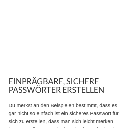
EINPRÄGBARE, SICHERE
PASSWÖRTER ERSTELLEN
Du merkst an den Beispielen bestimmt, dass es
gar nicht so einfach ist ein sicheres Passwort für
sich zu erstellen, dass man sich leicht merken