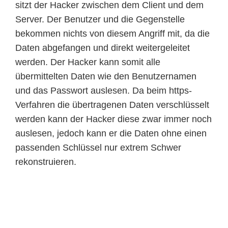
sitzt der Hacker zwischen dem Client und dem
Server. Der Benutzer und die Gegenstelle
bekommen nichts von diesem Angriff mit, da die
Daten abgefangen und direkt weitergeleitet
werden. Der Hacker kann somit alle
übermittelten Daten wie den Benutzernamen
und das Passwort auslesen. Da beim https-
Verfahren die übertragenen Daten verschlüsselt
werden kann der Hacker diese zwar immer noch
auslesen, jedoch kann er die Daten ohne einen
passenden Schlüssel nur extrem Schwer
rekonstruieren.