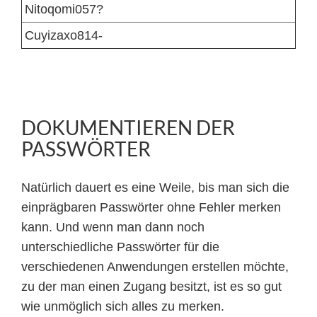
Nitoqomi057?
Cuyizaxo814-
DOKUMENTIEREN DER
PASSWÖRTER
Natürlich dauert es eine Weile, bis man sich die
einprägbaren Passwörter ohne Fehler merken
kann. Und wenn man dann noch
unterschiedliche Passwörter für die
verschiedenen Anwendungen erstellen möchte,
zu der man einen Zugang besitzt, ist es so gut
wie unmöglich sich alles zu merken.