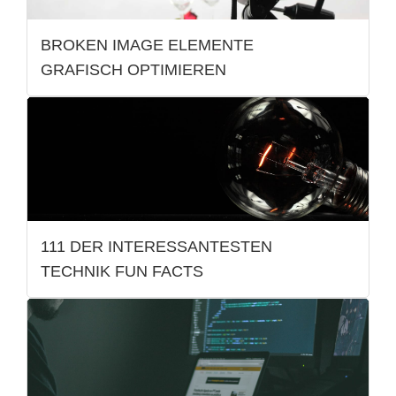
BROKEN IMAGE ELEMENTE
GRAFISCH OPTIMIEREN
111 DER INTERESSANTESTEN
TECHNIK FUN FACTS