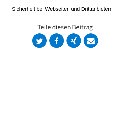
Sicherheit bei Webseiten und Drittanbietern
Teile diesen Beitrag