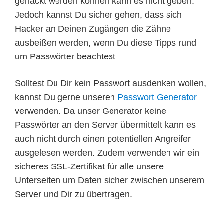
gehackt werden können kann es nicht geben.
Jedoch kannst Du sicher gehen, dass sich
Hacker an Deinen Zugängen die Zähne
ausbeißen werden, wenn Du diese Tipps rund
um Passwörter beachtest
Solltest Du Dir kein Passwort ausdenken wollen,
kannst Du gerne unseren
Passwort Generator
verwenden. Da unser Generator keine
Passwörter an den Server übermittelt kann es
auch nicht durch einen potentiellen Angreifer
ausgelesen werden. Zudem verwenden wir ein
sicheres SSL-Zertifikat für alle unsere
Unterseiten um Daten sicher zwischen unserem
Server und Dir zu übertragen.