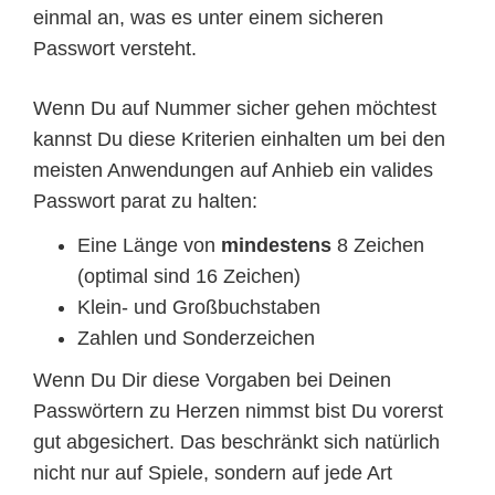
einmal an, was es unter einem sicheren
Passwort versteht.
Wenn Du auf Nummer sicher gehen möchtest
kannst Du diese Kriterien einhalten um bei den
meisten Anwendungen auf Anhieb ein valides
Passwort parat zu halten:
Eine Länge von
mindestens
8 Zeichen
(optimal sind 16 Zeichen)
Klein- und Großbuchstaben
Zahlen und Sonderzeichen
Wenn Du Dir diese Vorgaben bei Deinen
Passwörtern zu Herzen nimmst bist Du vorerst
gut abgesichert. Das beschränkt sich natürlich
nicht nur auf Spiele, sondern auf jede Art