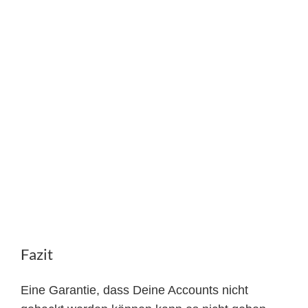
Fazit
Eine Garantie, dass Deine Accounts nicht