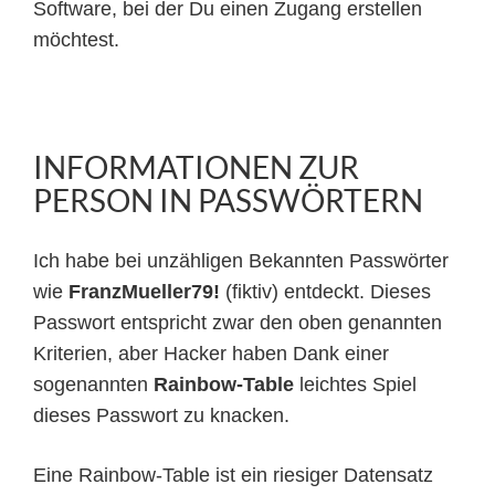
Software, bei der Du einen Zugang erstellen
möchtest.
INFORMATIONEN ZUR
PERSON IN PASSWÖRTERN
Ich habe bei unzähligen Bekannten Passwörter
wie
FranzMueller79!
(fiktiv) entdeckt. Dieses
Passwort entspricht zwar den oben genannten
Kriterien, aber Hacker haben Dank einer
sogenannten
Rainbow-Table
leichtes Spiel
dieses Passwort zu knacken.
Eine Rainbow-Table ist ein riesiger Datensatz