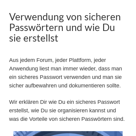
Verwendung von sicheren
Passwörtern und wie Du
sie erstellst
Aus jedem Forum, jeder Plattform, jeder
Anwendung liest man immer wieder, dass man
ein sicheres Passwort verwenden und man sie
sicher aufbewahren und dokumentieren sollte.
Wir erklären Dir wie Du ein sicheres Passwort
erstellst, wie Du sie organisieren kannst und
was die Vorteile von sicheren Passwörtern sind.