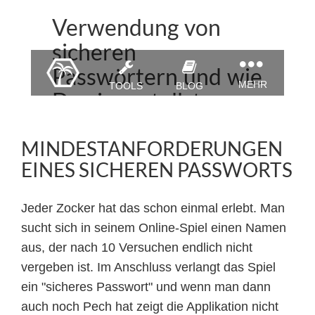
MINDESTANFORDERUNGEN
EINES SICHEREN PASSWORTS
Jeder Zocker hat das schon einmal erlebt. Man
sucht sich in seinem Online-Spiel einen Namen
aus, der nach 10 Versuchen endlich nicht
vergeben ist. Im Anschluss verlangt das Spiel
ein "sicheres Passwort" und wenn man dann
auch noch Pech hat zeigt die Applikation nicht