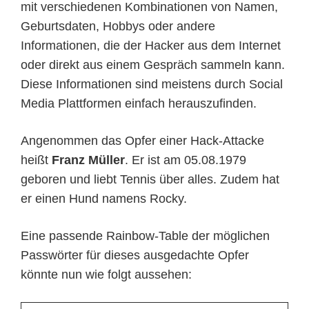
mit verschiedenen Kombinationen von Namen,
Geburtsdaten, Hobbys oder andere
Informationen, die der Hacker aus dem Internet
oder direkt aus einem Gespräch sammeln kann.
Diese Informationen sind meistens durch Social
Media Plattformen einfach herauszufinden.
Angenommen das Opfer einer Hack-Attacke
heißt
Franz Müller
. Er ist am 05.08.1979
geboren und liebt Tennis über alles. Zudem hat
er einen Hund namens Rocky.
Eine passende Rainbow-Table der möglichen
Passwörter für dieses ausgedachte Opfer
könnte nun wie folgt aussehen: