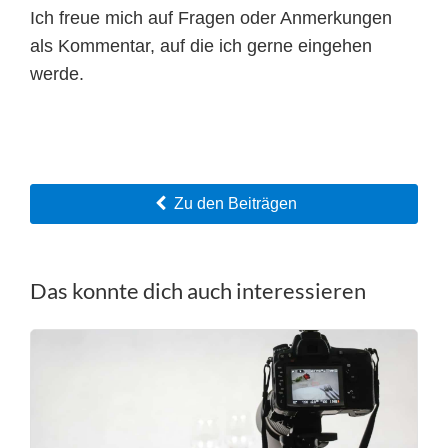
Ich freue mich auf Fragen oder Anmerkungen
als Kommentar, auf die ich gerne eingehen
werde.
Zu den Beiträgen
Das konnte dich auch interessieren