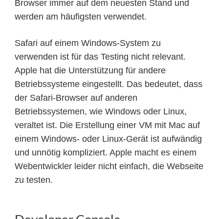
Browser immer auf dem neuesten Stand und
werden am häufigsten verwendet.
Safari auf einem Windows-System zu
verwenden ist für das Testing nicht relevant.
Apple hat die Unterstützung für andere
Betriebssysteme eingestellt. Das bedeutet, dass
der Safari-Browser auf anderen
Betriebssystemen, wie Windows oder Linux,
veraltet ist. Die Erstellung einer VM mit Mac auf
einem Windows- oder Linux-Gerät ist aufwändig
und unnötig kompliziert. Apple macht es einem
Webentwickler leider nicht einfach, die Webseite
zu testen.