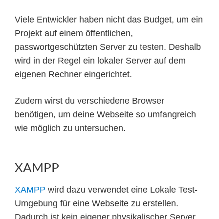
Viele Entwickler haben nicht das Budget, um ein
Projekt auf einem öffentlichen,
passwortgeschützten Server zu testen. Deshalb
wird in der Regel ein lokaler Server auf dem
eigenen Rechner eingerichtet.
Zudem wirst du verschiedene Browser
benötigen, um deine Webseite so umfangreich
wie möglich zu untersuchen.
XAMPP
XAMPP
wird dazu verwendet eine Lokale Test-
Umgebung für eine Webseite zu erstellen.
Dadurch ist kein eigener physikalischer Server