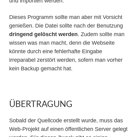
und importiert werden.
Dieses Programm sollte man aber mit Vorsicht
genießen. Die Datei sollte nach der Benutzung
dringend gelöscht werden
. Zudem sollte man
wissen was man macht, denn die Webseite
könnte durch eine fehlerhafte Eingabe
irreparabel zerstört werden, sofern man vorher
kein Backup gemacht hat.
ÜBERTRAGUNG
Sobald der Quellcode erstellt wurde, muss das
Web-Projekt auf einen öffentlichen Server gelegt