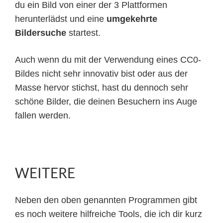
du ein Bild von einer der 3 Plattformen
herunterlädst und eine
umgekehrte
Bildersuche
startest.
Auch wenn du mit der Verwendung eines CC0-
Bildes nicht sehr innovativ bist oder aus der
Masse hervor stichst, hast du dennoch sehr
schöne Bilder, die deinen Besuchern ins Auge
fallen werden.
WEITERE
Neben den oben genannten Programmen gibt
es noch weitere hilfreiche Tools, die ich dir kurz