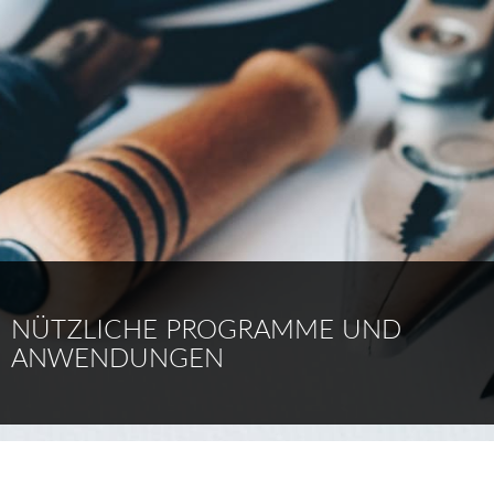
NÜTZLICHE PROGRAMME UND
ANWENDUNGEN