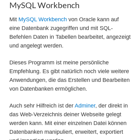
MySQL Workbench
Mit
MySQL Workbench
von Oracle kann auf
eine Datenbank zugegriffen und mit SQL-
Befehlen Daten in Tabellen bearbeitet, angezeigt
und angelegt werden.
Dieses Programm ist meine persönliche
Empfehlung. Es gibt natürlich noch viele weitere
Anwendungen, die das Erstellen und Bearbeiten
von Datenbanken ermöglichen.
Auch sehr Hilfreich ist der
Adminer
, der direkt in
das Web-Verzeichnis deiner Webseite gelegt
werden kann. Mit einer einzelnen Datei können
Datenbanken manipuliert, erweitert, exportiert