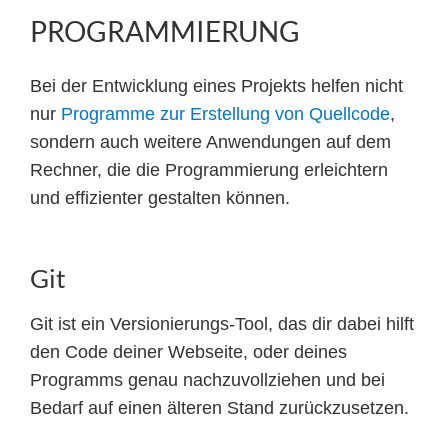
PROGRAMMIERUNG
Bei der Entwicklung eines Projekts helfen nicht
nur
Programme zur Erstellung von Quellcode
,
sondern auch weitere Anwendungen auf dem
Rechner, die die Programmierung erleichtern
und effizienter gestalten können.
Git
Git ist ein Versionierungs-Tool, das dir dabei hilft
den Code deiner Webseite, oder deines
Programms genau nachzuvollziehen und bei
Bedarf auf einen älteren Stand zurückzusetzen.