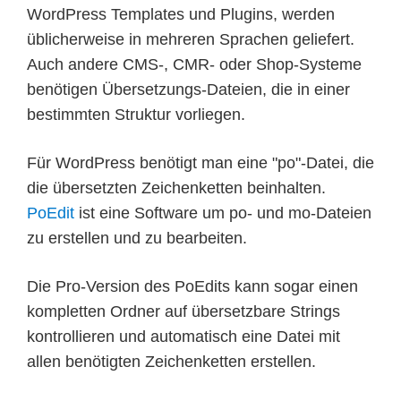
WordPress Templates und Plugins, werden
üblicherweise in mehreren Sprachen geliefert.
Auch andere CMS-, CMR- oder Shop-Systeme
benötigen Übersetzungs-Dateien, die in einer
bestimmten Struktur vorliegen.
Für WordPress benötigt man eine "po"-Datei, die
die übersetzten Zeichenketten beinhalten.
PoEdit
ist eine Software um po- und mo-Dateien
zu erstellen und zu bearbeiten.
Die Pro-Version des PoEdits kann sogar einen
kompletten Ordner auf übersetzbare Strings
kontrollieren und automatisch eine Datei mit
allen benötigten Zeichenketten erstellen.