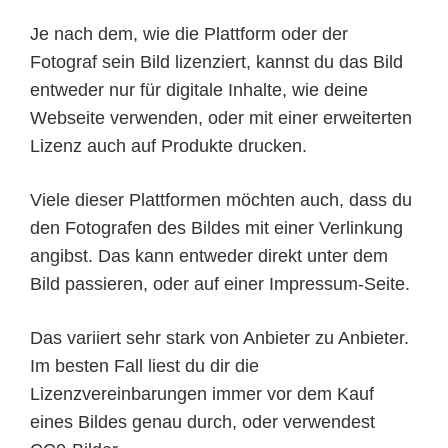
Je nach dem, wie die Plattform oder der
Fotograf sein Bild lizenziert, kannst du das Bild
entweder nur für digitale Inhalte, wie deine
Webseite verwenden, oder mit einer erweiterten
Lizenz auch auf Produkte drucken.
Viele dieser Plattformen möchten auch, dass du
den Fotografen des Bildes mit einer Verlinkung
angibst. Das kann entweder direkt unter dem
Bild passieren, oder auf einer Impressum-Seite.
Das variiert sehr stark von Anbieter zu Anbieter.
Im besten Fall liest du dir die
Lizenzvereinbarungen immer vor dem Kauf
eines Bildes genau durch, oder verwendest