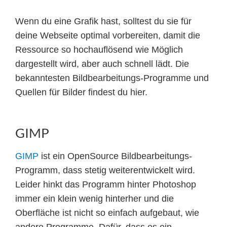
Wenn du eine Grafik hast, solltest du sie für
deine Webseite optimal vorbereiten, damit die
Ressource so hochauflösend wie Möglich
dargestellt wird, aber auch schnell lädt. Die
bekanntesten Bildbearbeitungs-Programme und
Quellen für Bilder findest du hier.
GIMP
GIMP
ist ein OpenSource Bildbearbeitungs-
Programm, dass stetig weiterentwickelt wird.
Leider hinkt das Programm hinter Photoshop
immer ein klein wenig hinterher und die
Oberfläche ist nicht so einfach aufgebaut, wie