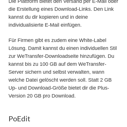
Die Plattform bietet den Versand per E-Mail oder
die Erstellung eines Download-Links. Den Link
kannst du dir kopieren und in deine
individualisierte E-Mail einfügen.
Für Firmen gibt es zudem eine White-Label
Lösung. Damit kannst du einen individuellen Stil
zur WeTransfer-Downloadseite hinzufügen. Du
kannst bis zu 100 GB auf dem WeTransfer-
Server sichern und selbst verwalten, wann
welche Datei gelöscht werden soll. Statt 2 GB
Up- und Download-Größe bietet dir die Plus-
Version 20 GB pro Download.
PoEdit