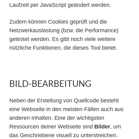
Laufzeit per JavaScript geändert werden.
Zudem können Cookies geprüft und die
Netzwerkauslastung (bzw. die Performance)
getestet werden. Es gibt noch viele weitere
nützliche Funktionen, die dieses Tool bietet.
BILD-BEARBEITUNG
Neben der Erstellung von Quellcode besteht
eine Webseite in den meisten Fällen auch aus
anderen Inhalten. Eine der wichtigsten
Ressourcen deiner Webseite sind
Bilder
, um
das Geschriebene visuell zu unterstreichen.