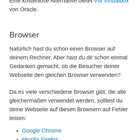
Eine kostenlose Alternative bietet
VM Virtualbox
von Oracle.
Browser
Natürlich hast du schon einen Browser auf
deinem Rechner. Aber hast du dir schon einmal
Gedanken gemacht, ob die Besucher deiner
Webseite den gleichen Browser verwenden?
Da es viele verschiedene Browser gibt, die alle
gleichermaßen verwendet werden, solltest du
deine Webseite auf diesen Browsern auf Fehler
testen:
Google Chrome
Mozilla Firefox