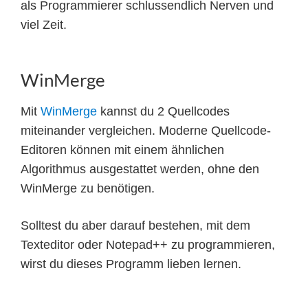
als Programmierer schlussendlich Nerven und
viel Zeit.
WinMerge
Mit
WinMerge
kannst du 2 Quellcodes
miteinander vergleichen. Moderne Quellcode-
Editoren können mit einem ähnlichen
Algorithmus ausgestattet werden, ohne den
WinMerge zu benötigen.
Solltest du aber darauf bestehen, mit dem
Texteditor oder Notepad++ zu programmieren,
wirst du dieses Programm lieben lernen.