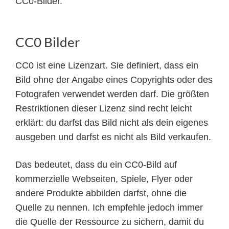
CC0-Bilder.
CC0 Bilder
CC0 ist eine Lizenzart. Sie definiert, dass ein
Bild ohne der Angabe eines Copyrights oder des
Fotografen verwendet werden darf. Die größten
Restriktionen dieser Lizenz sind recht leicht
erklärt: du darfst das Bild nicht als dein eigenes
ausgeben und darfst es nicht als Bild verkaufen.
Das bedeutet, dass du ein CC0-Bild auf
kommerzielle Webseiten, Spiele, Flyer oder
andere Produkte abbilden darfst, ohne die
Quelle zu nennen. Ich empfehle jedoch immer
die Quelle der Ressource zu sichern, damit du