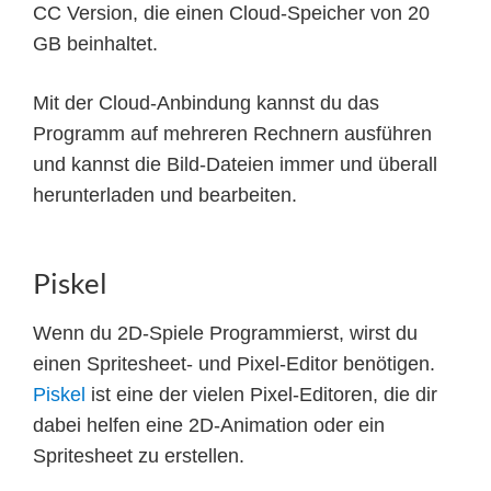
CC Version, die einen Cloud-Speicher von 20
GB beinhaltet.
Mit der Cloud-Anbindung kannst du das
Programm auf mehreren Rechnern ausführen
und kannst die Bild-Dateien immer und überall
herunterladen und bearbeiten.
Piskel
Wenn du 2D-Spiele Programmierst, wirst du
einen Spritesheet- und Pixel-Editor benötigen.
Piskel
ist eine der vielen Pixel-Editoren, die dir
dabei helfen eine 2D-Animation oder ein
Spritesheet zu erstellen.