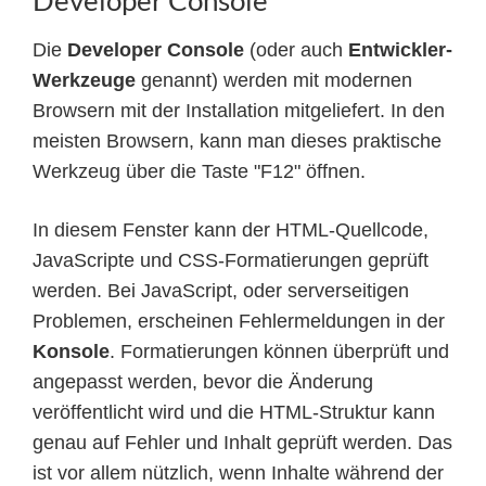
Developer Console
Die
Developer Console
(oder auch
Entwickler-
Werkzeuge
genannt) werden mit modernen
Browsern mit der Installation mitgeliefert. In den
meisten Browsern, kann man dieses praktische
Werkzeug über die Taste "F12" öffnen.
In diesem Fenster kann der HTML-Quellcode,
JavaScripte und CSS-Formatierungen geprüft
werden. Bei JavaScript, oder serverseitigen
Problemen, erscheinen Fehlermeldungen in der
Konsole
. Formatierungen können überprüft und
angepasst werden, bevor die Änderung
veröffentlicht wird und die HTML-Struktur kann
genau auf Fehler und Inhalt geprüft werden. Das
ist vor allem nützlich, wenn Inhalte während der