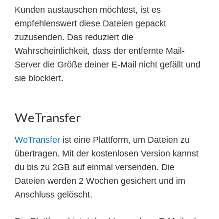
Kunden austauschen möchtest, ist es
empfehlenswert diese Dateien gepackt
zuzusenden. Das reduziert die
Wahrscheinlichkeit, dass der entfernte Mail-
Server die Größe deiner E-Mail nicht gefällt und
sie blockiert.
WeTransfer
WeTransfer
ist eine Plattform, um Dateien zu
übertragen. Mit der kostenlosen Version kannst
du bis zu 2GB auf einmal versenden. Die
Dateien werden 2 Wochen gesichert und im
Anschluss gelöscht.