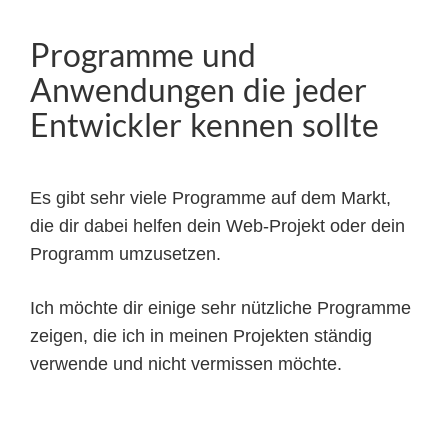
Programme und
Anwendungen die jeder
Entwickler kennen sollte
Es gibt sehr viele Programme auf dem Markt,
die dir dabei helfen dein Web-Projekt oder dein
Programm umzusetzen.
Ich möchte dir einige sehr nützliche Programme
zeigen, die ich in meinen Projekten ständig
verwende und nicht vermissen möchte.