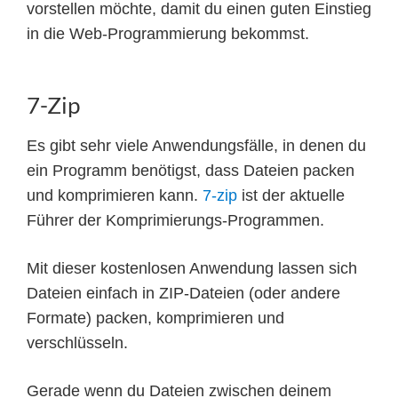
vorstellen möchte, damit du einen guten Einstieg
in die Web-Programmierung bekommst.
7-Zip
Es gibt sehr viele Anwendungsfälle, in denen du
ein Programm benötigst, dass Dateien packen
und komprimieren kann.
7-zip
ist der aktuelle
Führer der Komprimierungs-Programmen.
Mit dieser kostenlosen Anwendung lassen sich
Dateien einfach in ZIP-Dateien (oder andere
Formate) packen, komprimieren und
verschlüsseln.
Gerade wenn du Dateien zwischen deinem