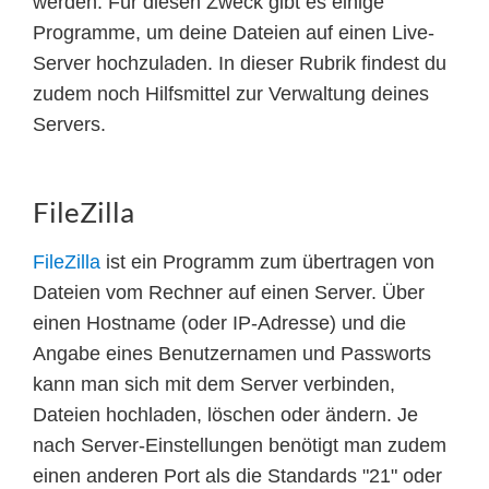
werden. Für diesen Zweck gibt es einige
Programme, um deine Dateien auf einen Live-
Server hochzuladen. In dieser Rubrik findest du
zudem noch Hilfsmittel zur Verwaltung deines
Servers.
FileZilla
FileZilla
ist ein Programm zum übertragen von
Dateien vom Rechner auf einen Server. Über
einen Hostname (oder IP-Adresse) und die
Angabe eines Benutzernamen und Passworts
kann man sich mit dem Server verbinden,
Dateien hochladen, löschen oder ändern. Je
nach Server-Einstellungen benötigt man zudem
einen anderen Port als die Standards "21" oder