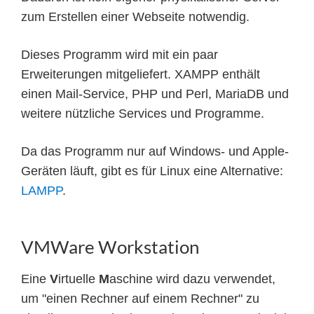
zum Erstellen einer Webseite notwendig.
Dieses Programm wird mit ein paar
Erweiterungen mitgeliefert. XAMPP enthält
einen Mail-Service, PHP und Perl, MariaDB und
weitere nützliche Services und Programme.
Da das Programm nur auf Windows- und Apple-
Geräten läuft, gibt es für Linux eine Alternative:
LAMPP
.
VMWare Workstation
Eine
V
irtuelle
M
aschine wird dazu verwendet,
um "einen Rechner auf einem Rechner" zu