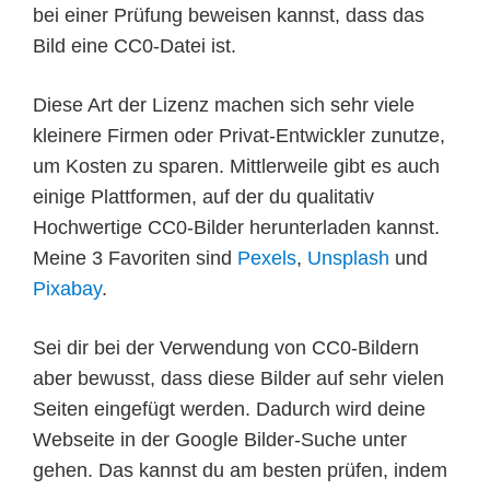
bei einer Prüfung beweisen kannst, dass das
Bild eine CC0-Datei ist.
Diese Art der Lizenz machen sich sehr viele
kleinere Firmen oder Privat-Entwickler zunutze,
um Kosten zu sparen. Mittlerweile gibt es auch
einige Plattformen, auf der du qualitativ
Hochwertige CC0-Bilder herunterladen kannst.
Meine 3 Favoriten sind
Pexels
,
Unsplash
und
Pixabay
.
Sei dir bei der Verwendung von CC0-Bildern
aber bewusst, dass diese Bilder auf sehr vielen
Seiten eingefügt werden. Dadurch wird deine
Webseite in der Google Bilder-Suche unter
gehen. Das kannst du am besten prüfen, indem