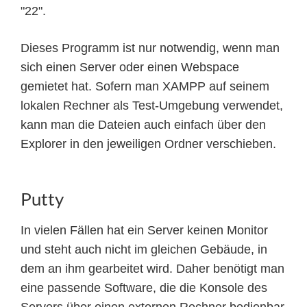
"22".
Dieses Programm ist nur notwendig, wenn man
sich einen Server oder einen Webspace
gemietet hat. Sofern man XAMPP auf seinem
lokalen Rechner als Test-Umgebung verwendet,
kann man die Dateien auch einfach über den
Explorer in den jeweiligen Ordner verschieben.
Putty
In vielen Fällen hat ein Server keinen Monitor
und steht auch nicht im gleichen Gebäude, in
dem an ihm gearbeitet wird. Daher benötigt man
eine passende Software, die die Konsole des