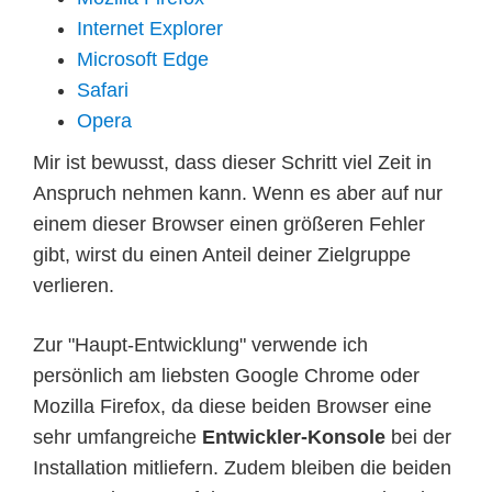
Internet Explorer
Microsoft Edge
Safari
Opera
Mir ist bewusst, dass dieser Schritt viel Zeit in
Anspruch nehmen kann. Wenn es aber auf nur
einem dieser Browser einen größeren Fehler
gibt, wirst du einen Anteil deiner Zielgruppe
verlieren.
Zur "Haupt-Entwicklung" verwende ich
persönlich am liebsten Google Chrome oder
Mozilla Firefox, da diese beiden Browser eine
sehr umfangreiche
Entwickler-Konsole
bei der
Installation mitliefern. Zudem bleiben die beiden