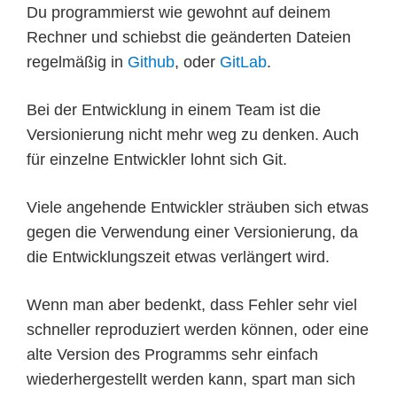
Du programmierst wie gewohnt auf deinem
Rechner und schiebst die geänderten Dateien
regelmäßig in
Github
, oder
GitLab
.
Bei der Entwicklung in einem Team ist die
Versionierung nicht mehr weg zu denken. Auch
für einzelne Entwickler lohnt sich Git.
Viele angehende Entwickler sträuben sich etwas
gegen die Verwendung einer Versionierung, da
die Entwicklungszeit etwas verlängert wird.
Wenn man aber bedenkt, dass Fehler sehr viel
schneller reproduziert werden können, oder eine
alte Version des Programms sehr einfach
wiederhergestellt werden kann, spart man sich