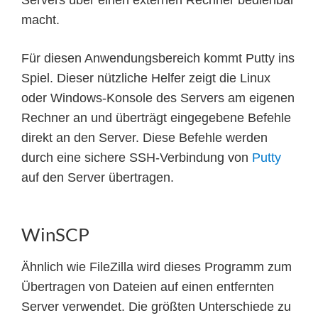
Servers über einen externen Rechner bedienbar
macht.
Für diesen Anwendungsbereich kommt Putty ins
Spiel. Dieser nützliche Helfer zeigt die Linux
oder Windows-Konsole des Servers am eigenen
Rechner an und überträgt eingegebene Befehle
direkt an den Server. Diese Befehle werden
durch eine sichere SSH-Verbindung von
Putty
auf den Server übertragen.
WinSCP
Ähnlich wie FileZilla wird dieses Programm zum
Übertragen von Dateien auf einen entfernten
Server verwendet. Die größten Unterschiede zu