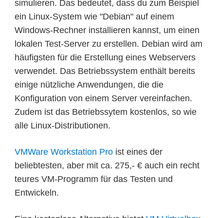
simulieren. Das bedeutet, dass du zum Beispiel
ein Linux-System wie "Debian" auf einem
Windows-Rechner installieren kannst, um einen
lokalen Test-Server zu erstellen. Debian wird am
häufigsten für die Erstellung eines Webservers
verwendet. Das Betriebssystem enthält bereits
einige nützliche Anwendungen, die die
Konfiguration von einem Server vereinfachen.
Zudem ist das Betriebssytem kostenlos, so wie
alle Linux-Distributionen.
VMWare Workstation Pro
ist eines der
beliebtesten, aber mit ca. 275,- € auch ein recht
teures VM-Programm für das Testen und
Entwickeln.