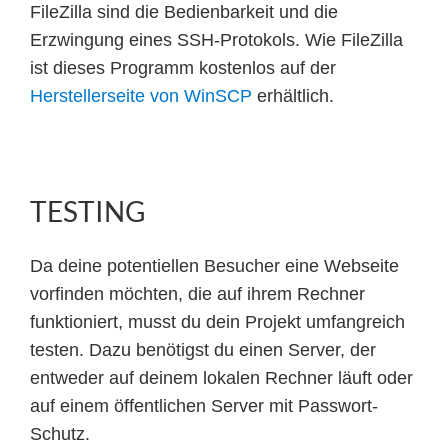
FileZilla sind die Bedienbarkeit und die
Erzwingung eines SSH-Protokols. Wie FileZilla
ist dieses Programm kostenlos auf der
Herstellerseite von WinSCP
erhältlich.
TESTING
Da deine potentiellen Besucher eine Webseite
vorfinden möchten, die auf ihrem Rechner
funktioniert, musst du dein Projekt umfangreich
testen. Dazu benötigst du einen Server, der
entweder auf deinem lokalen Rechner läuft oder
auf einem öffentlichen Server mit Passwort-
Schutz.