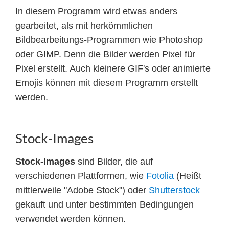
In diesem Programm wird etwas anders
gearbeitet, als mit herkömmlichen
Bildbearbeitungs-Programmen wie Photoshop
oder GIMP. Denn die Bilder werden Pixel für
Pixel erstellt. Auch kleinere GIF's oder animierte
Emojis können mit diesem Programm erstellt
werden.
Stock-Images
Stock-Images
sind Bilder, die auf
verschiedenen Plattformen, wie
Fotolia
(Heißt
mittlerweile "Adobe Stock") oder
Shutterstock
gekauft und unter bestimmten Bedingungen
verwendet werden können.